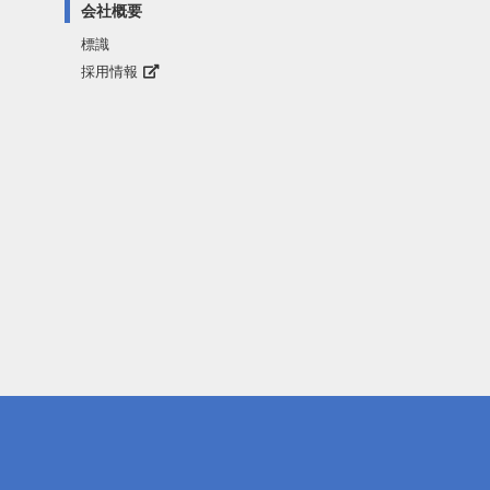
会社概要
標識
採用情報