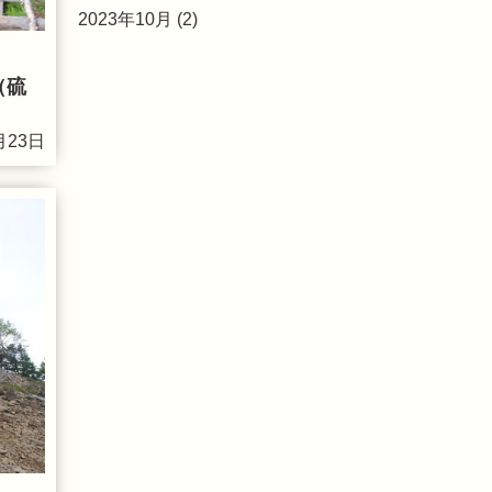
2023年10月 (2)
（硫
月23日