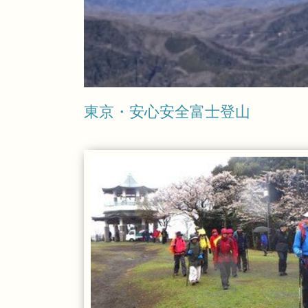
東京・安心安全富士登山