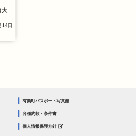
（大
月14日
有楽町パスポート写真館
各種約款・条件書
個人情報保護方針