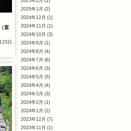
2025年2月 (1)
2025年1月 (2)
2024年12月 (1)
2024年11月 (1)
（富
2024年10月 (3)
月23日
2024年9月 (1)
2024年8月 (4)
2024年7月 (6)
2024年6月 (3)
2024年5月 (5)
2024年4月 (4)
2024年3月 (3)
2024年2月 (1)
2024年1月 (2)
2023年12月 (7)
2023年11月 (1)