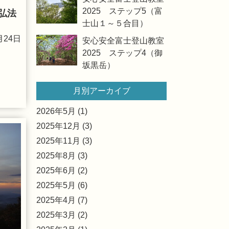
2025 ステップ5（富
弘法
士山１～５合目）
月24日
安心安全富士登山教室
2025 ステップ4（御
坂黒岳）
月別アーカイブ
2026年5月 (1)
2025年12月 (3)
2025年11月 (3)
2025年8月 (3)
2025年6月 (2)
2025年5月 (6)
2025年4月 (7)
2025年3月 (2)