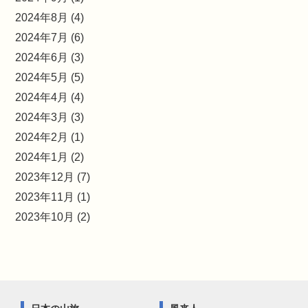
2024年8月 (4)
2024年7月 (6)
2024年6月 (3)
2024年5月 (5)
2024年4月 (4)
2024年3月 (3)
2024年2月 (1)
2024年1月 (2)
2023年12月 (7)
2023年11月 (1)
2023年10月 (2)