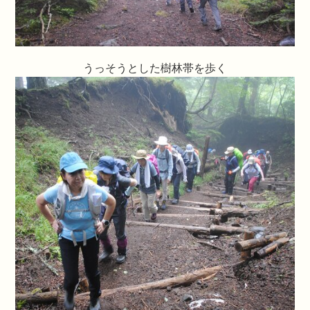
うっそうとした樹林帯を歩く