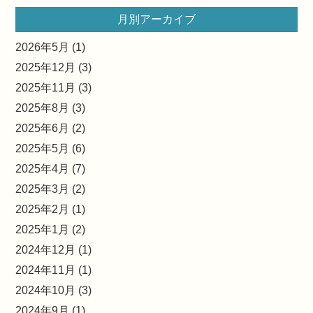
月別アーカイブ
2026年5月 (1)
2025年12月 (3)
2025年11月 (3)
2025年8月 (3)
2025年6月 (2)
2025年5月 (6)
2025年4月 (7)
2025年3月 (2)
2025年2月 (1)
2025年1月 (2)
2024年12月 (1)
2024年11月 (1)
2024年10月 (3)
2024年9月 (1)