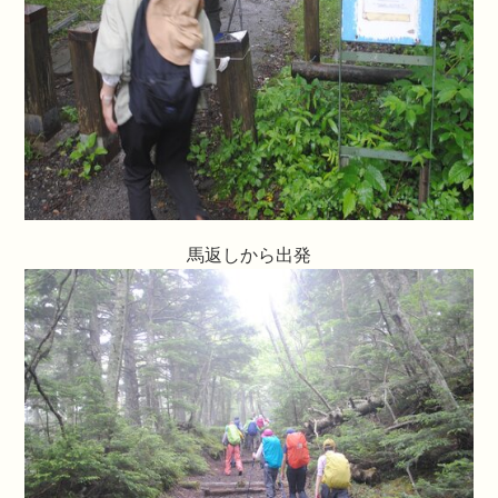
馬返しから出発