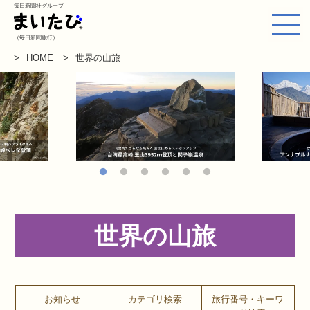
毎日新聞社グループ
（毎日新聞旅行）
HOME
世界の山旅
世界の山旅
お知らせ
カテゴリ検索
旅行番号・キーワ