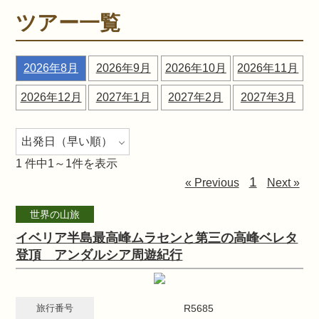
ツアー一覧
2026年8月
2026年9月
2026年10月
2026年11月
2026年12月
2027年1月
2027年2月
2027年3月
1
件中1～1件を表示
1
« Previous
Next »
世界の山旅
イベリア半島最高峰ムラセンと第三の高峰ベレタ
登頂 アンダルシア周遊紀行
旅行番号
R5685