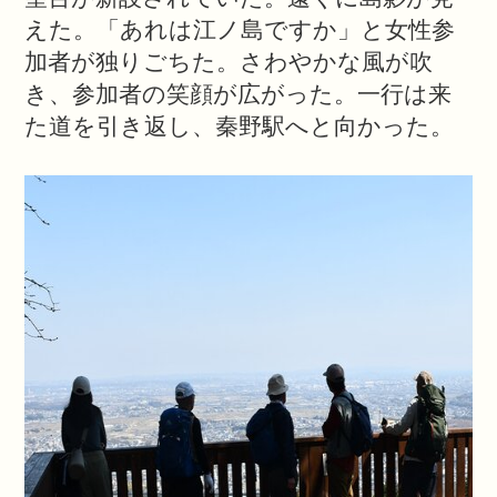
えた。「あれは江ノ島ですか」と女性参
加者が独りごちた。さわやかな風が吹
き、参加者の笑顔が広がった。一行は来
た道を引き返し、秦野駅へと向かった。