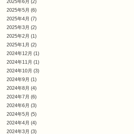
2025年6月 (2)
2025年5月 (6)
2025年4月 (7)
2025年3月 (2)
2025年2月 (1)
2025年1月 (2)
2024年12月 (1)
2024年11月 (1)
2024年10月 (3)
2024年9月 (1)
2024年8月 (4)
2024年7月 (6)
2024年6月 (3)
2024年5月 (5)
2024年4月 (4)
2024年3月 (3)