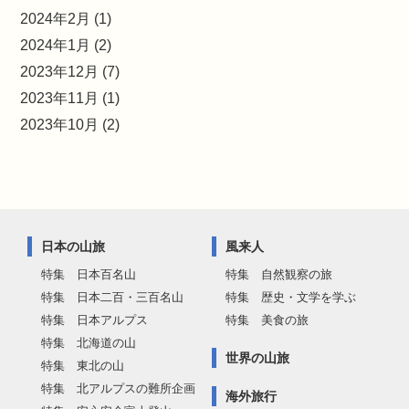
2024年2月 (1)
2024年1月 (2)
2023年12月 (7)
2023年11月 (1)
2023年10月 (2)
日本の山旅
風来人
特集 日本百名山
特集 自然観察の旅
特集 日本二百・三百名山
特集 歴史・文学を学ぶ
特集 日本アルプス
特集 美食の旅
特集 北海道の山
世界の山旅
特集 東北の山
特集 北アルプスの難所企画
海外旅行