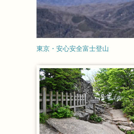
東京・安心安全富士登山