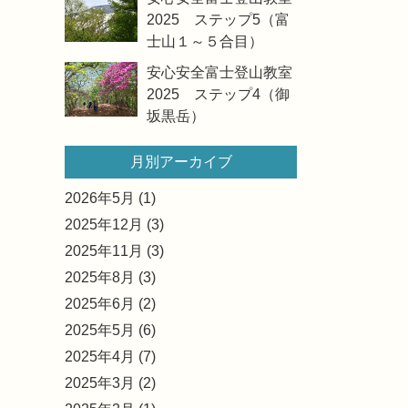
2025 ステップ5（富
士山１～５合目）
安心安全富士登山教室
2025 ステップ4（御
坂黒岳）
月別アーカイブ
2026年5月 (1)
2025年12月 (3)
2025年11月 (3)
2025年8月 (3)
2025年6月 (2)
2025年5月 (6)
2025年4月 (7)
2025年3月 (2)