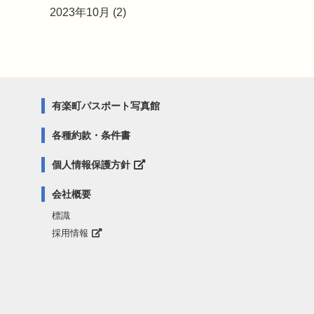
2023年10月 (2)
有楽町パスポート写真館
各種約款・条件書
個人情報保護方針
会社概要
標識
採用情報