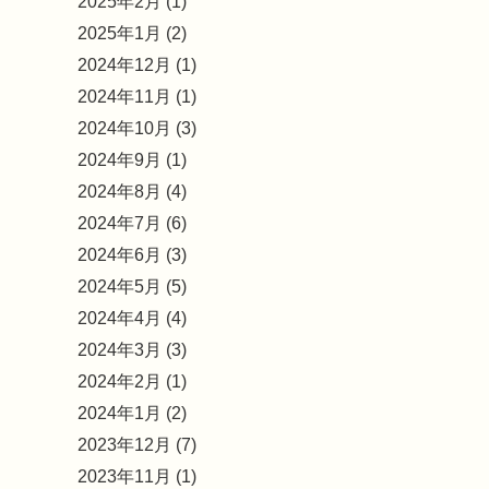
2025年2月 (1)
2025年1月 (2)
2024年12月 (1)
2024年11月 (1)
2024年10月 (3)
2024年9月 (1)
2024年8月 (4)
2024年7月 (6)
2024年6月 (3)
2024年5月 (5)
2024年4月 (4)
2024年3月 (3)
2024年2月 (1)
2024年1月 (2)
2023年12月 (7)
2023年11月 (1)