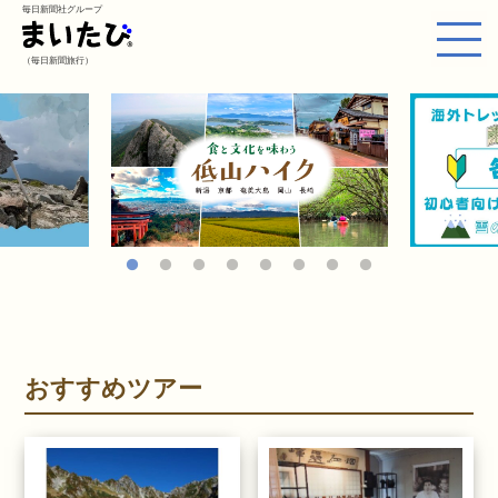
毎日新聞社グループ
（毎日新聞旅行）
おすすめツアー