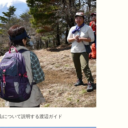
明する渡辺ガイド