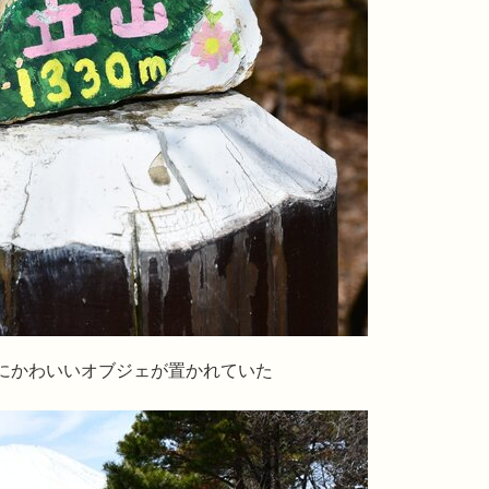
ブジェが置かれていた