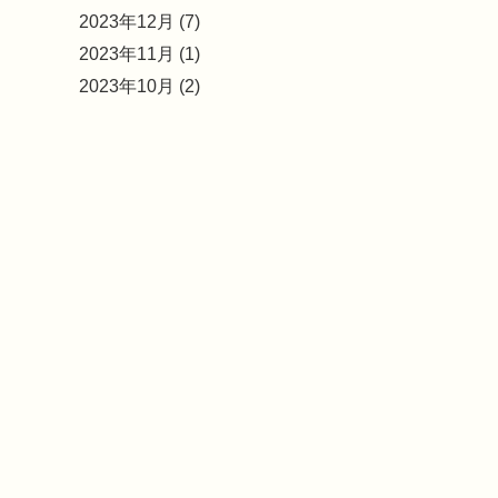
2023年12月 (7)
2023年11月 (1)
2023年10月 (2)