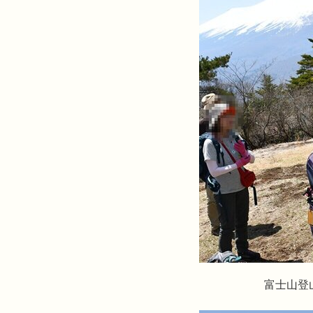
富士山登山について説