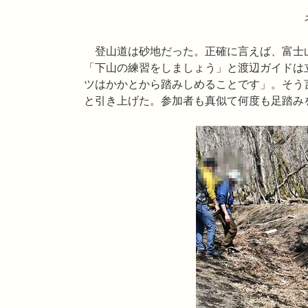
ネコノメソウが
登山道は砂地だった。正確に言えば、富士
「下山の練習をしましょう」と渡辺ガイドは
ツはかかとから踏みしめることです」。そう
と引き上げた。参加者も真似て何度も足踏み