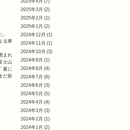
2025年4月 (7)
2025年3月 (2)
2025年2月 (1)
2025年1月 (2)
た。
2024年12月 (1)
よる事
2024年11月 (1)
2024年10月 (3)
囲まれ
2024年9月 (1)
富士山
2024年8月 (4)
「夏に
まだ新
2024年7月 (6)
2024年6月 (3)
2024年5月 (5)
2024年4月 (4)
2024年3月 (3)
2024年2月 (1)
2024年1月 (2)