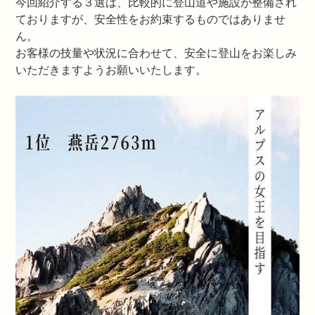
今回紹介する３選は、比較的に登山道や施設が整備され
ておりますが、安全性をお約束するものではありませ
ん。
お客様の技量や状況に合わせて、安全に登山をお楽しみ
いただきますようお願いいたします。