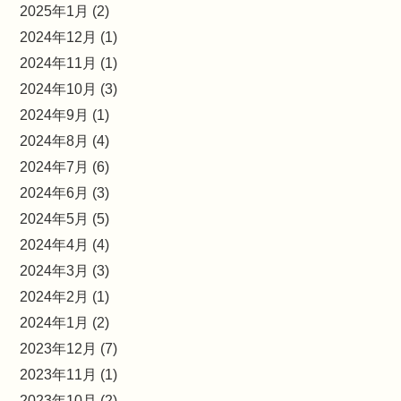
2025年1月 (2)
2024年12月 (1)
2024年11月 (1)
2024年10月 (3)
2024年9月 (1)
2024年8月 (4)
2024年7月 (6)
2024年6月 (3)
2024年5月 (5)
2024年4月 (4)
2024年3月 (3)
2024年2月 (1)
2024年1月 (2)
2023年12月 (7)
2023年11月 (1)
2023年10月 (2)