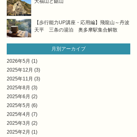
大福山と鋸山
【歩行能力UP講座・応用編】飛龍山～丹波
天平 三条の湯泊 奥多摩駅集合解散
月別アーカイブ
2026年5月 (1)
2025年12月 (3)
2025年11月 (3)
2025年8月 (3)
2025年6月 (2)
2025年5月 (6)
2025年4月 (7)
2025年3月 (2)
2025年2月 (1)