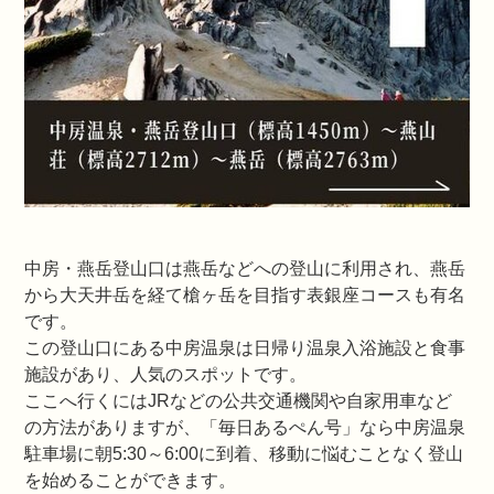
中房・燕岳登山口は燕岳などへの登山に利用され、燕岳
から大天井岳を経て槍ヶ岳を目指す表銀座コースも有名
です。
この登山口にある中房温泉は日帰り温泉入浴施設と食事
施設があり、人気のスポットです。
ここへ行くにはJRなどの公共交通機関や自家用車など
の方法がありますが、「毎日あるぺん号」なら中房温泉
駐車場に朝5:30～6:00に到着、移動に悩むことなく登山
を始めることができます。