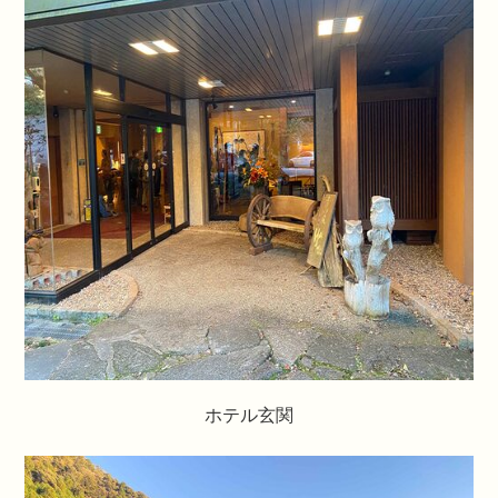
ホテル玄関