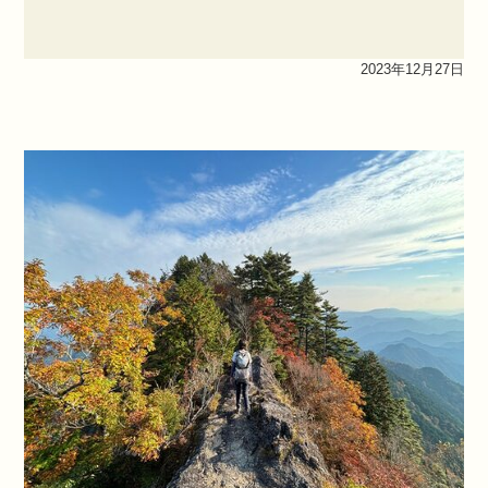
2023年12月27日