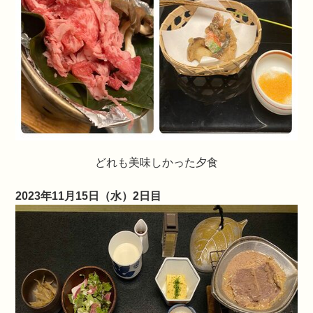
どれも美味しかった夕食
2023年11月15日（水）2日目