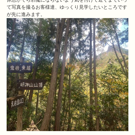
て写真を撮るお客様達、ゆっくり見学したいところです
が先に進みます。