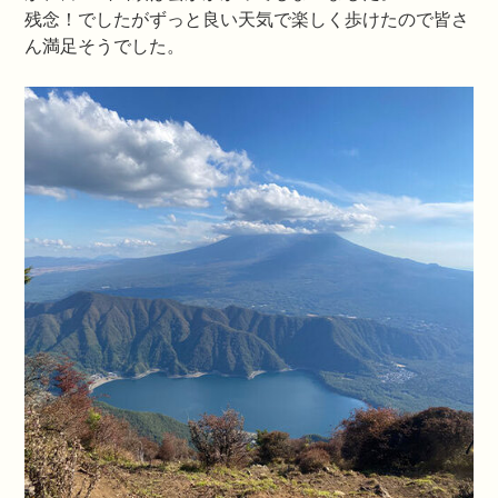
残念！でしたがずっと良い天気で楽しく歩けたので皆さ
ん満足そうでした。