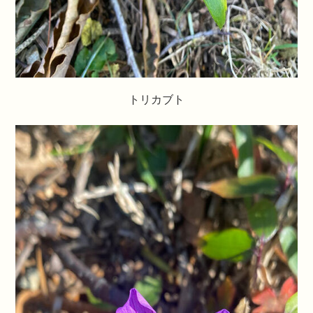
トリカブト