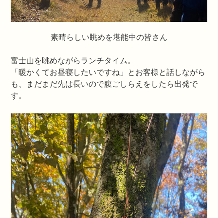
素晴らしい眺めを堪能中の皆さん
富士山を眺めながらランチタイム。
「暖かくてお昼寝したいですね」とお客様と話しながら
も、まだまだ先は長いので腹ごしらえをしたら出発で
す。