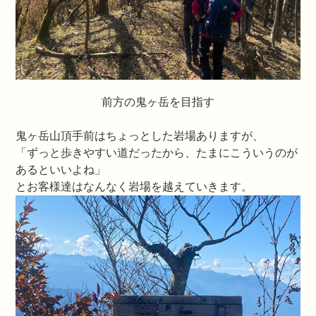
前方の鬼ヶ岳を目指す
鬼ヶ岳山頂手前はちょっとした岩場ありますが、
「ずっと歩きやすい道だったから、たまにこういうのが
あるといいよね」
とお客様達はなんなく岩場を越えていきます。