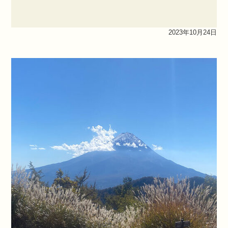
2023年10月24日