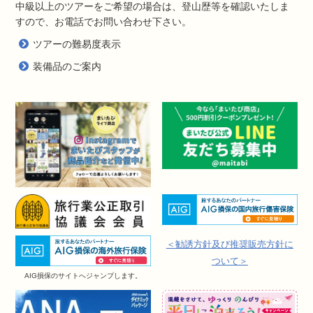
中級以上のツアーをご希望の場合は、登山歴等を確認いたしま
すので、お電話でお問い合わせ下さい。
ツアーの難易度表示
装備品のご案内
＜勧誘方針及び推奨販売方針に
ついて＞
AIG損保のサイトへジャンプします。