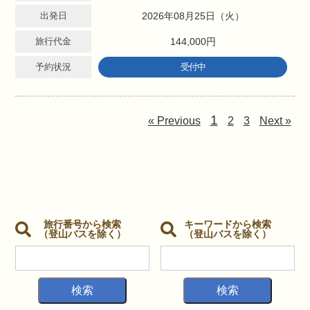
出発日
2026年08月25日（火）
旅行代金
144,000円
予約状況
受付中
1
« Previous
2
3
Next »
旅行番号から検索
キーワードから検索
（登山バスを除く）
（登山バスを除く）