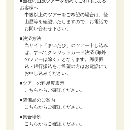
■当社の山旅ツアーを初めてご利用になる
お客様へ
中級以上のツアーをご希望の場合は、登
山歴等を確認いたしますので、お電話で
お問い合わせ下さい。
■決済方法
当サイト「まいたび」のツアー申し込み
は、すべてクレジットカード決済 (海外
のツアーは除く）となります。郵便振
込・銀行振込をご希望の方はお電話にて
お申し込みください。
■ツアーの難易度表示
こちらからご確認ください。
■装備品のご案内
こちらからご確認ください。
■集合場所
こちらからご確認ください。