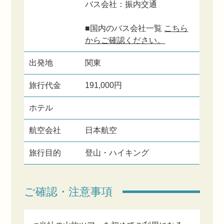
バス会社：振内交通
■国内のバス会社一覧
こちら
からご確認ください。
出発地
関東
旅行代金
191,000円
ホテル
航空会社
日本航空
旅行目的
登山・ハイキング
ご確認・注意事項