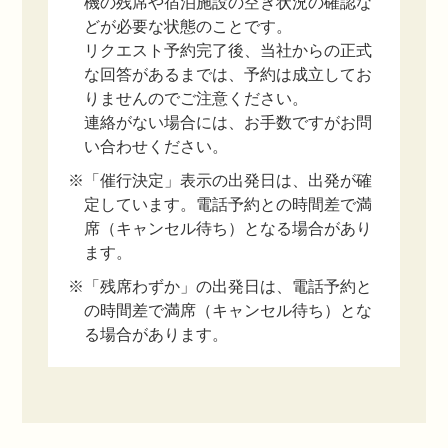
機の残席や宿泊施設の空き状況の確認な
どが必要な状態のことです。
リクエスト予約完了後、当社からの正式
な回答があるまでは、予約は成立してお
りませんのでご注意ください。
連絡がない場合には、お手数ですがお問
い合わせください。
※「催行決定」表示の出発日は、出発が確
定しています。電話予約との時間差で満
席（キャンセル待ち）となる場合があり
ます。
※「残席わずか」の出発日は、電話予約と
の時間差で満席（キャンセル待ち）とな
る場合があります。