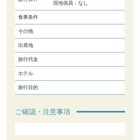
現地係員：なし
食事条件
その他
出発地
旅行代金
ホテル
旅行目的
ご確認・注意事項