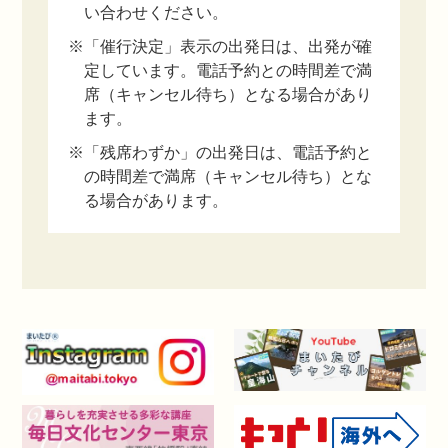
い合わせください。
※「催行決定」表示の出発日は、出発が確
定しています。電話予約との時間差で満
席（キャンセル待ち）となる場合があり
ます。
※「残席わずか」の出発日は、電話予約と
の時間差で満席（キャンセル待ち）とな
る場合があります。