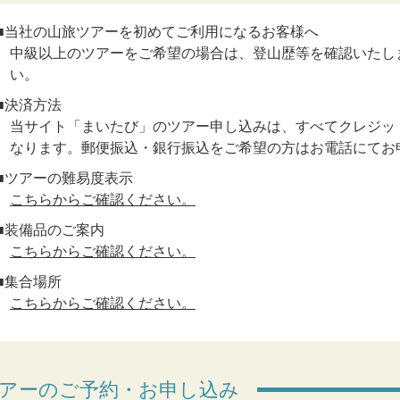
■当社の山旅ツアーを初めてご利用になるお客様へ
中級以上のツアーをご希望の場合は、登山歴等を確認いたし
い。
■決済方法
当サイト「まいたび」のツアー申し込みは、すべてクレジット
なります。郵便振込・銀行振込をご希望の方はお電話にてお
■ツアーの難易度表示
こちらからご確認ください。
■装備品のご案内
こちらからご確認ください。
■集合場所
こちらからご確認ください。
アーのご予約・お申し込み