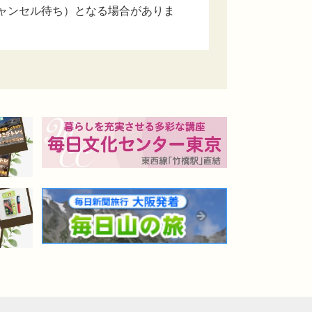
ャンセル待ち）となる場合がありま