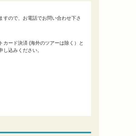
ますので、お電話でお問い合わせ下さ
カード決済 (海外のツアーは除く）と
申し込みください。