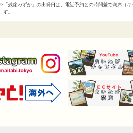
※「残席わずか」の出発日は、電話予約との時間差で満席（キ
す。