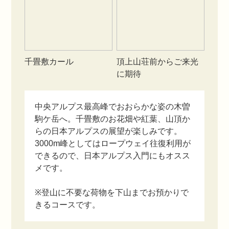
千畳敷カール
頂上山荘前からご来光
に期待
中央アルプス最高峰でおおらかな姿の木曽
駒ケ岳へ。千畳敷のお花畑や紅葉、山頂か
らの日本アルプスの展望が楽しみです。
3000m峰としてはロープウェイ往復利用が
できるので、日本アルプス入門にもオスス
メです。
※登山に不要な荷物を下山までお預かりで
きるコースです。