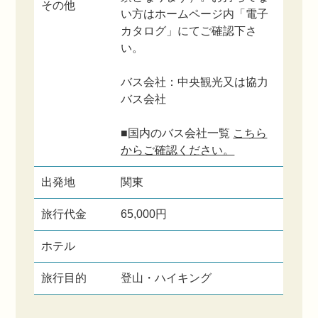
その他
い方はホームページ内「電子
カタログ」にてご確認下さ
い。
バス会社：中央観光又は協力
バス会社
■国内のバス会社一覧
こちら
からご確認ください。
出発地
関東
旅行代金
65,000円
ホテル
旅行目的
登山・ハイキング