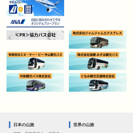
日本の山旅
世界の山旅