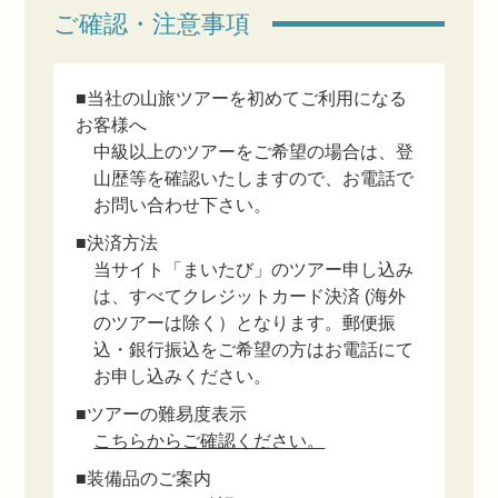
ご確認・注意事項
■当社の山旅ツアーを初めてご利用になる
お客様へ
中級以上のツアーをご希望の場合は、登
山歴等を確認いたしますので、お電話で
お問い合わせ下さい。
■決済方法
当サイト「まいたび」のツアー申し込み
は、すべてクレジットカード決済 (海外
のツアーは除く）となります。郵便振
込・銀行振込をご希望の方はお電話にて
お申し込みください。
■ツアーの難易度表示
こちらからご確認ください。
■装備品のご案内