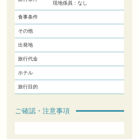
現地係員：なし
食事条件
その他
出発地
旅行代金
ホテル
旅行目的
ご確認・注意事項