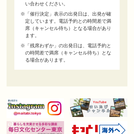
い合わせください。
※「催行決定」表示の出発日は、出発が確
定しています。電話予約との時間差で満
席（キャンセル待ち）となる場合があり
ます。
※「残席わずか」の出発日は、電話予約と
の時間差で満席（キャンセル待ち）とな
る場合があります。