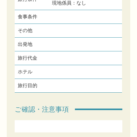
現地係員：なし
食事条件
その他
出発地
旅行代金
ホテル
旅行目的
ご確認・注意事項