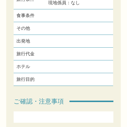
現地係員：なし
食事条件
その他
出発地
旅行代金
ホテル
旅行目的
ご確認・注意事項