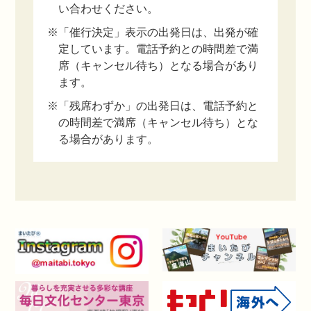
い合わせください。
※「催行決定」表示の出発日は、出発が確
定しています。電話予約との時間差で満
席（キャンセル待ち）となる場合があり
ます。
※「残席わずか」の出発日は、電話予約と
の時間差で満席（キャンセル待ち）とな
る場合があります。