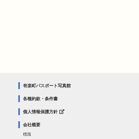
有楽町パスポート写真館
各種約款・条件書
個人情報保護方針
会社概要
標識