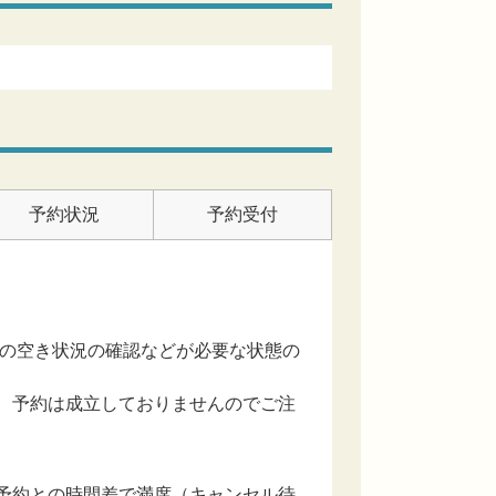
予約状況
予約受付
設の空き状況の確認などが必要な状態の
、予約は成立しておりませんのでご注
予約との時間差で満席（キャンセル待