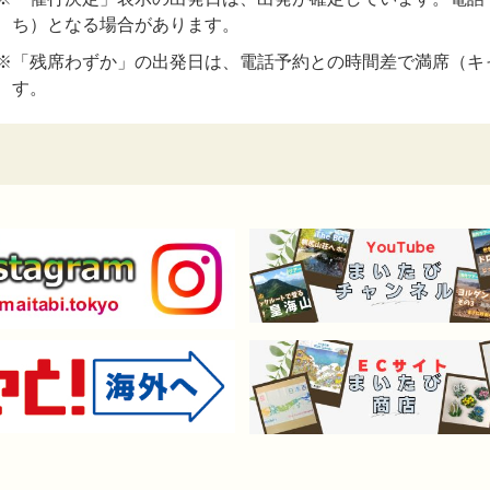
ち）となる場合があります。
※「残席わずか」の出発日は、電話予約との時間差で満席（キ
す。