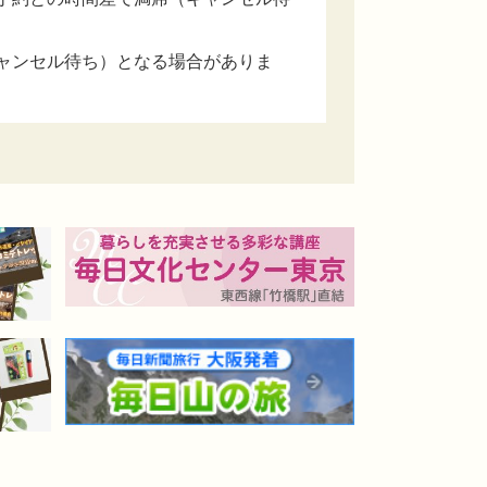
ャンセル待ち）となる場合がありま