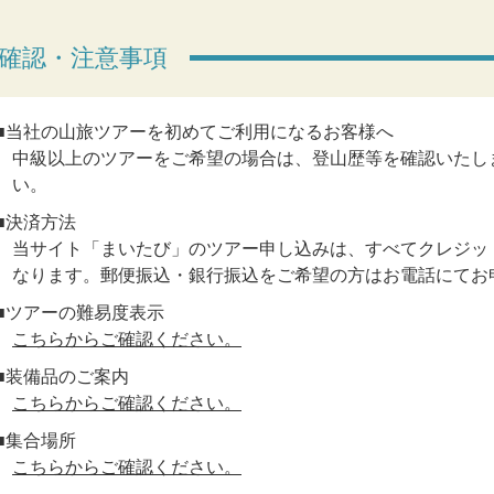
確認・注意事項
■当社の山旅ツアーを初めてご利用になるお客様へ
中級以上のツアーをご希望の場合は、登山歴等を確認いたし
い。
■決済方法
当サイト「まいたび」のツアー申し込みは、すべてクレジット
なります。郵便振込・銀行振込をご希望の方はお電話にてお
■ツアーの難易度表示
こちらからご確認ください。
■装備品のご案内
こちらからご確認ください。
■集合場所
こちらからご確認ください。