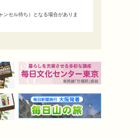
ャンセル待ち）となる場合がありま