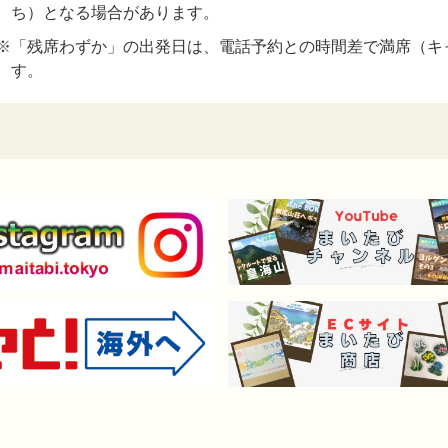
ち）となる場合があります。
※「残席わずか」の出発日は、電話予約との時間差で満席（キ
す。