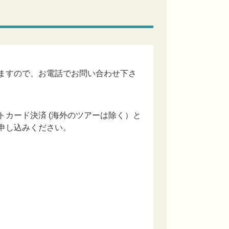
ますので、お電話でお問い合わせ下さ
カード決済 (海外のツアーは除く）と
申し込みください。