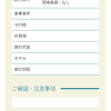
現地係員：なし
食事条件
その他
出発地
旅行代金
ホテル
旅行目的
ご確認・注意事項