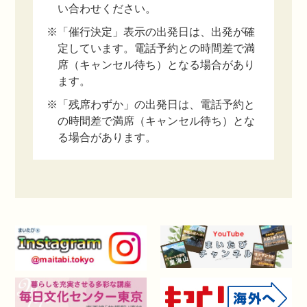
い合わせください。
※「催行決定」表示の出発日は、出発が確
定しています。電話予約との時間差で満
席（キャンセル待ち）となる場合があり
ます。
※「残席わずか」の出発日は、電話予約と
の時間差で満席（キャンセル待ち）とな
る場合があります。