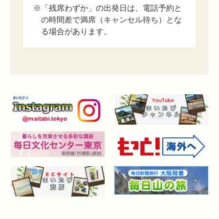
※「残席わずか」の出発日は、電話予約と
の時間差で満席（キャンセル待ち）とな
る場合があります。