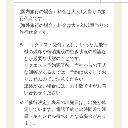
(国内旅行の場合）料金は大人1人当りの旅
行代金です。
(海外旅行の場合）料金は大人2名1室当りの
旅行代金です。
※ 「リクエスト受付」とは、いったん飛行
機の残席や宿泊施設の空き状況の確認な
どが必要な状態のことです。
リクエスト予約完了後、当社からの正式
な回答があるまでは、予約は成立してお
りませんのでご注意ください。
連絡がない場合には、お手数ですがお問
い合わせください。
※「催行決定」表示の出発日は、出発が確
定しています。電話予約との時間差で満
席（キャンセル待ち）となる場合があり
ます。