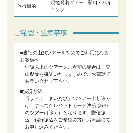
現地発着ツアー
登山・ハイ
旅行目的
キング
ご確認・注意事項
■当社の山旅ツアーを初めてご利用になる
お客様へ
中級以上のツアーをご希望の場合は、登
山歴等を確認いたしますので、お電話で
お問い合わせ下さい。
■決済方法
当サイト「まいたび」のツアー申し込み
は、すべてクレジットカード決済 (海外
のツアーは除く）となります。郵便振
込・銀行振込をご希望の方はお電話にて
お申し込みください。