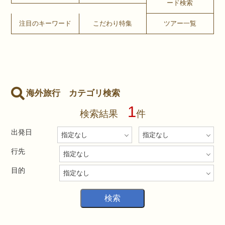
ード検索
注目のキーワード
こだわり特集
ツアー一覧
海外旅行 カテゴリ検索
1
検索結果
件
出発日
行先
目的