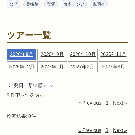
台湾
美術館
宝塚
東南アジア
説明会
ツアー一覧
2026年8月
2026年9月
2026年10月
2026年11月
2026年12月
2027年1月
2027年2月
2027年3月
0
件中～件を表示
1
« Previous
Next »
検索結果: 0件
1
« Previous
Next »