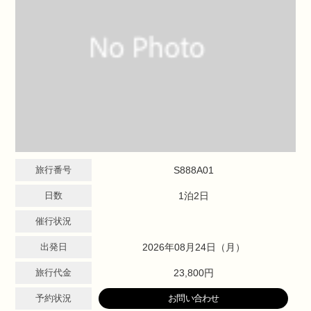
旅行番号
S888A01
日数
1泊2日
催行状況
出発日
2026年08月24日（月）
旅行代金
23,800円
予約状況
お問い合わせ