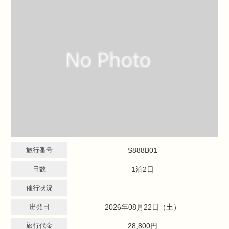
旅行番号
S888B01
日数
1泊2日
催行状況
出発日
2026年08月22日（土）
旅行代金
28,800円