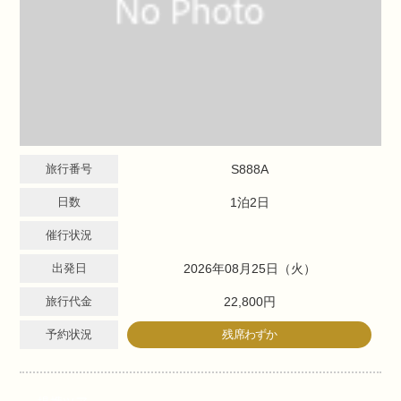
旅行番号
S888A
日数
1泊2日
催行状況
出発日
2026年08月25日（火）
旅行代金
22,800円
予約状況
残席わずか