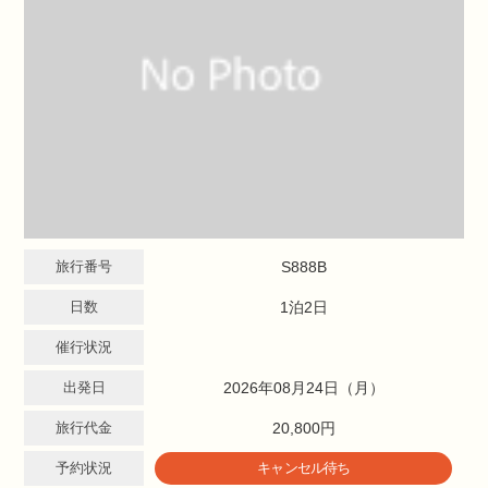
旅行番号
S888B
日数
1泊2日
催行状況
出発日
2026年08月24日（月）
旅行代金
20,800円
予約状況
キャンセル待ち