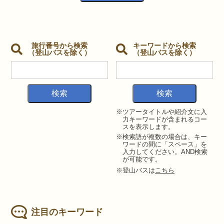
旅行番号から検索
キーワードから検索
（登山バスを除く）
（登山バスを除く）
※ツアータイトルや紹介文に入
力キーワードが含まれるコー
スを表示します。
※検索語が複数の場合は、キー
ワードの間に「スペース」を
入力してください。AND検索
が可能です。
※登山バスは
こちら
注目のキーワード