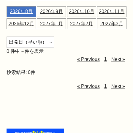
2026年8月
2026年9月
2026年10月
2026年11月
2026年12月
2027年1月
2027年2月
2027年3月
0
件中～件を表示
1
« Previous
Next »
検索結果: 0件
1
« Previous
Next »