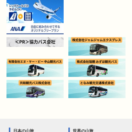
日本の山旅
世界の山旅