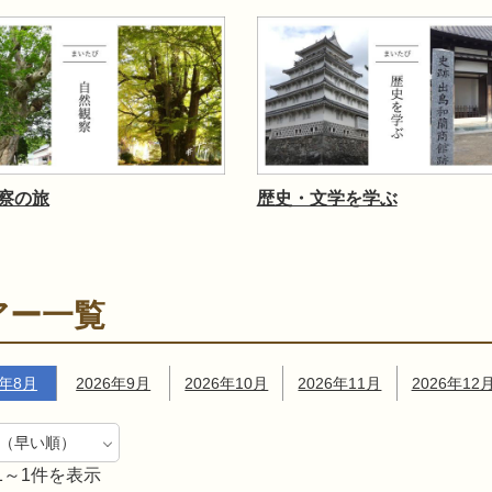
察の旅
歴史・文学を学ぶ
アー一覧
6年8月
2026年9月
2026年10月
2026年11月
2026年12
1～1件を表示