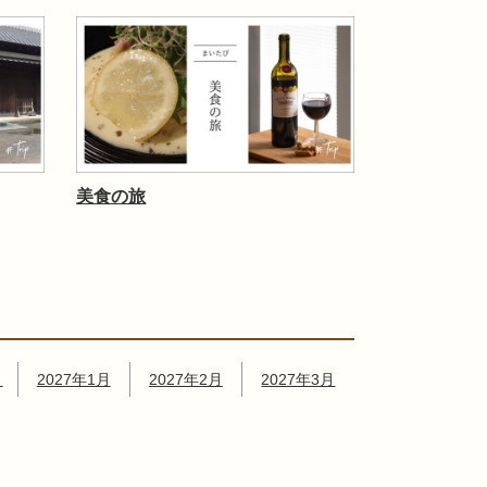
美食の旅
月
2027年1月
2027年2月
2027年3月