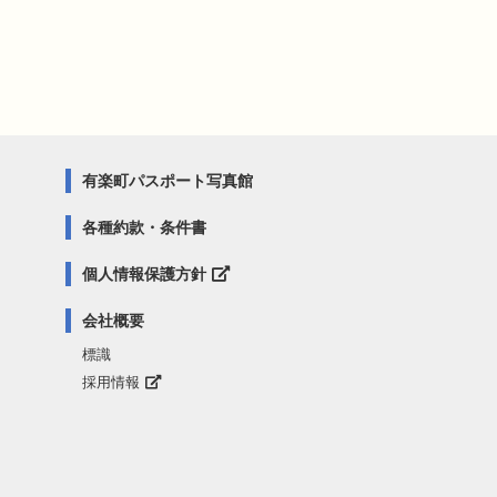
有楽町パスポート写真館
各種約款・条件書
個人情報保護方針
会社概要
標識
採用情報